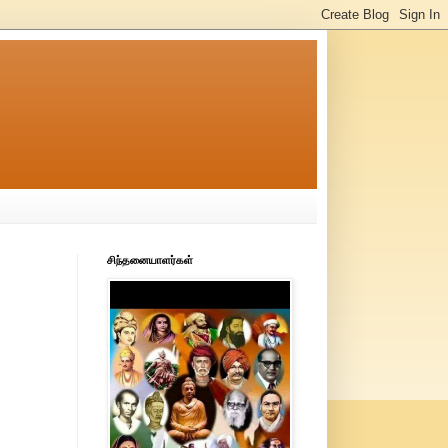
சிந்தனையாளர்கள்