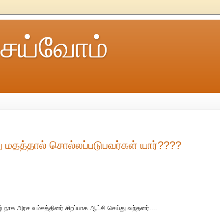
ெய்வோம்
து மதத்தால் சொல்லப்படுபவர்கள் யார்????
ழ் நாக அரச வம்சத்தினர் சிறப்பாக ஆட்சி செய்து வந்தனர்....