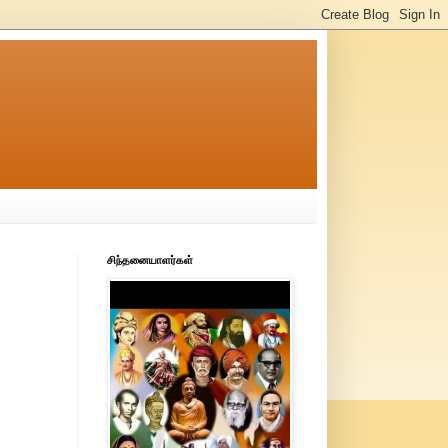
சிந்தனையாளர்கள்