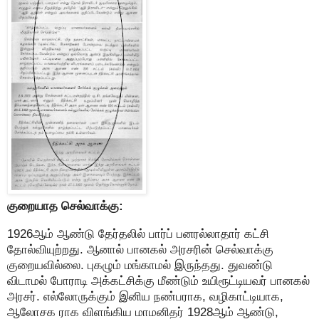
குறையாத செல்வாக்கு:
1926ஆம் ஆண்டு தேர்தலில் பார்ப் பனரல்லாதார் கட்சி
தோல்வியுற்றது. ஆனால் பானகல் அரசரின் செல்வாக்கு
குறையவில்லை. புகழும் மங்காமல் இருந்தது. துவண்டு
விடாமல் போராடி அக்கட்சிக்கு மீண்டும் உயிரூட்டியவர் பானகல்
அரசர். எல்லோருக்கும் இனிய நண்பராக, வழிகாட்டியாக,
ஆலோசக ராக விளங்கிய மாமனிதர் 1928ஆம் ஆண்டு,