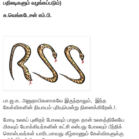
பதிலடிகளும் வழங்கப்படும்)
சு.வெங்கடேசன் எம்.பி.
பா.ஜ.க. அனுதாபிகளாகவே இருந்தாலும், இந்த
கேள்விகளின் நியாயம் புரியுமென்று நினைக்கிறேன்.!.
மோடி உலகப் புனிதர் போலவும் பாஜக தான் உலகத்திலேயே
மிகவும் யோக்கியர்களின் கட்சி என்பது போலவும் பீற்றிக்
கொள்பவர்கள் யாரிடமாவது கீழ்காணும் கேள்விகளுக்கு