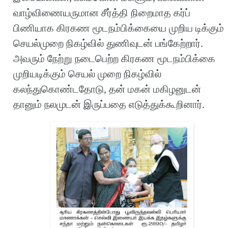
வாழ்விணையருமான சீர்த்தி நிறைமாத கர்ப்
பிணியாக கிரகண மூடநம்பிக்கையை முறிய டிக்கும்
செயல்முறை நிகழ்வில் துணிவுடன் பங்கேற்றார்.
அவரும் நேற்று நடைபெற்ற கிரகண மூடநம்பிக்கை
முறியடிக்கும் செயல் முறை நிகழ்வில்
கலந்துகொண்டதோடு, தன் மகன் மகிழனுடன்
தானும் நலமுடன் இருப்பதை எடுத்துக்கூறினார்.