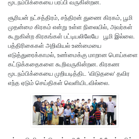
மூடநம்பிக்கையை பரப்பி வருகின்றன.
சூரியன் நட்சத்திரம், சந்திரன் துணை கிரகம், பூமி
முதன்மை கிரகம் என்று உள்ள நிலையில், அவர்கள்
கூறுகின்ற கிரகங்கள் பட்டியலிலேயே பூமி இல்லை.
பத்திரிகைகள் அறிவியல் உண்மையை
எடுத்துரைக்காமல், உண்மைக்கு மாறான பொய்களை
கட்டுக்கதைகளை கூறிவருகின்றன. கிரகண
மூடநம்பிக்கையை முறியடித்திட 'விடுதலை' தவிர
எந்த ஏடும் செய்திகள் வெளியிடவில்லை.