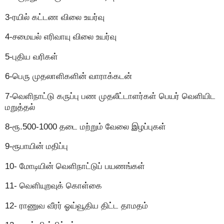
3-ரயில் கட்டண விலை உயர்வு
4-சமையல் எரிவாயு விலை உயர்வு
5-புதிய வரிகள்
6-பெரு முதலாளிகளின் வாராக்கடன்
7-வெளிநாட்டு கருப்பு பண முதலீட்டாளர்கள் பெயர் வெளியிட
மறுத்தல்
8-ரூ.500-1000 தடை மற்றும் வேலை இழப்புகள்
9-ரூபாயின் மதிப்பு
10- மோடியின் வெளிநாட்டுப் பயணங்கள்
11- வெளியுறவுக் கொள்கை
12- ராணுவ வீரர் ஓய்வூதிய திட்ட தாமதம்