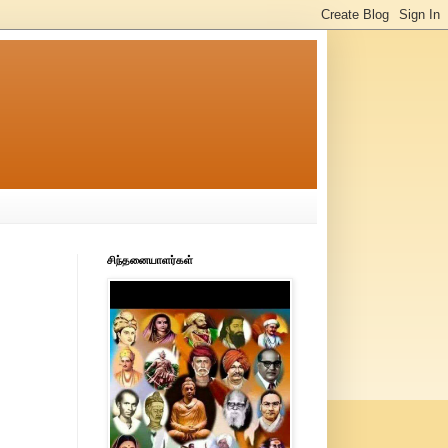
சிந்தனையாளர்கள்