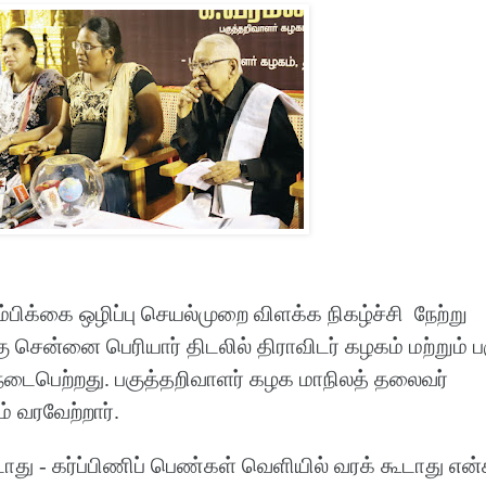
ிக்கை ஒழிப்பு செயல்முறை விளக்க நிகழ்ச்சி நேற்று
 சென்னை பெரியார் திடலில் திராவிடர் கழகம் மற்றும் ப
் நடைபெற்றது. பகுத்தறிவாளர் கழக மாநிலத் தலைவர்
 வரவேற்றார்.
ாது - கர்ப்பிணிப் பெண்கள் வெளியில் வரக் கூடாது என்