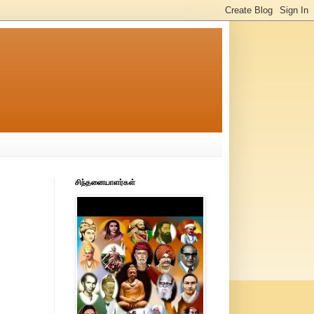
சிந்தனையாளர்கள்