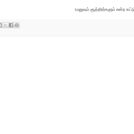
(மனுவும் சூத்திரர்களும் என்ற கட்ட