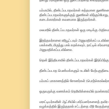
பம்பாயில், தீண்டப்படாதவர்கள் சுத்தமான துணிக
தீண்டப்படாதவர்களுக்குத் துணிகள் விற்கும்போது
கடைக்காரர்கள் கவனமாக இருந்தார்கள்.
மலபாரில் தீண்டப்படாதவர்கள் ஒரு மாடிக்கு அதிக
இறந்தவர்களை எரியூட்டவும் அனுமதிக்கப் படவில
பசுக்களிடமிருந்து பால் கறக்கவும், நாட்டில் சர
அனுமதிக்கப்படவில்லை.
தென் இந்தியாவில் தீண்டப்படாதவர்கள் இடுப்பிற்க
தீண்டப்படாத பெண்மக்களும் உடலின் மேற்பகுதிய
பம்பாய் மாகாணத்தில் சோனர்கள் (பொற்கொல்லர்கள
ஒருவருக்கு வணக்கம் தெரிவிக்கையில் நமஸ்கார
மராட்டியர்களின் ஆட்சியில் பார்ப்பனர்களைத் தவ
வழக்கத்தில் இருந்ததால் சட்டத்தை மீறி வேதத்