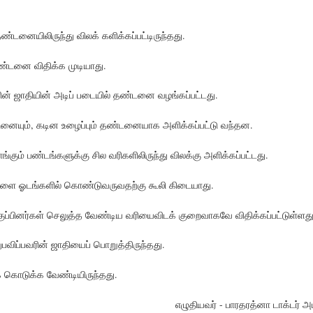
 தண்டனையிலிருந்து விலக் களிக்கப்பட்டிருந்தது.
ண்டனை விதிக்க முடியாது.
ின் ஜாதியின் அடிப் படையில் தண்டனை வழங்கப்பட்டது.
னையும், கடின உழைப்பும் தண்டனையாக அளிக்கப்பட்டு வந்தன.
ங்கும் பண்டங்களுக்கு சில வரிகளிலிருந்து விலக்கு அளிக்கப்பட்டது.
்களை ஓடங்களில் கொண்டுவருவதற்கு கூலி கிடையாது.
 வகுப்பினர்கள் செலுத்த வேண்டிய வரியைவிடக் குறைவாகவே விதிக்கப்பட்டுள்ளது
விப்பவரின் ஜாதியைப் பொறுத்திருந்தது.
கொடுக்க வேண்டியிருந்தது.
எழுதியவர் - பாரதரத்னா டாக்டர் அம