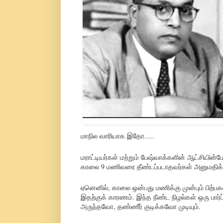
மாநில வாரியாக இதோ.....
மராட்டியர்கள் மற்றும் பேஷ்வாக்களின் ஆட்சியின
காலை 9 மணிவரை தீண்டப்படாதவர்கள் அனுமதிக்க
ஏனெனில், காலை ஒன்பது மணிக்கு முன்பும் பிற்பக
இதற்குக் காரணம். இந்த நீண்ட நிழல்கள் ஒரு பார்ப
அருந்தவோ, தண்ணீர் குடிக்கவோ முடியும்.