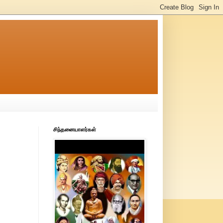
சிந்தனையாளர்கள்