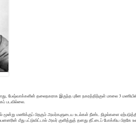
்போது, பேஷ்வாக்களின் தலைநகராக இருந்த புனே நகரத்திற்குள் மாலை 3 மணியிலி
ப் படவில்லை.
ல் மூன்று மணிக்குப் பிறகும் அவர்களுடைய உடல்கள் நீண்ட நிழல்களை ஏற்படுத்
்பனனரின் மீது பட்டுவிட்டால் அவர் குளித்துத் தனது தீட்டைப் போக்கிய பிறகே 