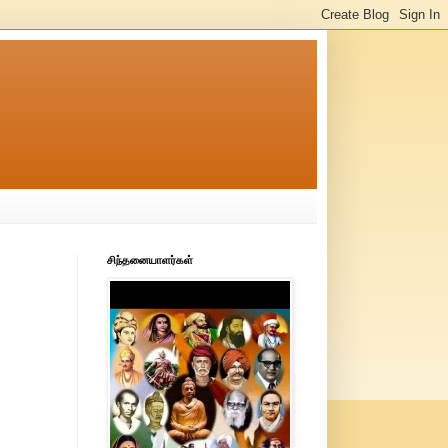
சிந்தனையாளர்கள்