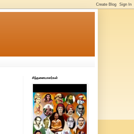
சிந்தனையாளர்கள்