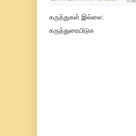
கருத்துகள் இல்லை:
கருத்துரையிடுக