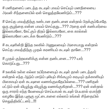
# மனிதனைப் படைத்த கடவுள் பாவம் செய்யும் மனநிலையை
அவன் சிந்தனையில் ஏன் செலுத்தவேண்டும்...???
# செய்த பாவத்திற்கு உண்டான தண்டனை என்றால் பிறக்கும்போதே
ஒரு குழந்தை என்ன பாவம் செய்தது...??? அதை ஏன் கண்பார்வை
இல்லாமலோ, கேட்கும் திறம் இல்லாமலோ, கை கால்கள்
இல்லாமலோ படைக்க வேண்டும்...???
# கடவுளின்றி இந்த உலகில் அணுவளவும் அசையாது என்றால்
செய்த பாவத்திற்கு முதல் கரணியம் கடவுள் தானே...???
# முதல் குற்றவாளிக்கு என்ன தண்டனை...??? யார்
கொடுப்பது...???
# உலகில் உள்ள எல்லா உயிர்களையும் கடவுள் தான் படைத்தார்
என்றால் எந்த ஆடும் மாடும் புலியும் சிங்கமும் கரடியும் தக்காளியும்
மிளகாயும் ஏன் கடவுளை வணங்குவதேயில்லை...??? மனிதன்
மட்டும் ஏன் விழுந்து விழுந்து வணங்குகிறான்...??? ஏன் என்றால்
ஒரு சாரார் எந்த வேலையும் செய்யாமல் கடவுள் பெயரால் ஏமாற்றி
வாழவே இந்த புளுகு மூட்டைகளை எல்லாம் உங்கள் சிந்தையில்
செலுத்திவிட்டனர்...!!!