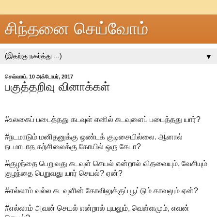
சிந்தனை செய்வோம்
▼
செவ்வாய், 10 அக்டோபர், 2017
பகுத்தறிவு வினாக்கள்
#உலகைப் படைத்தது கடவுள் எனில் கடவுளைப் படைத்தது யார்?
#நடமாடும் மனிதனுக்கு ஒண்டக் குடிசையில்லை. ஆனால்
நடமாடாத கற்சிலைக்கு கோயில் ஒரு கேடா?
#குழந்தை பெறுவது கடவுள் செயல் என்றால் விதவையும், வேசியும்
குழந்தை பெறுவது யார் செயல்? ஏன்?
#எல்லாம் வல்ல கடவுளின் கோவிலுக்குப் பூட்டும் காவலும் ஏன்?
#எல்லாம் அவன் செயல் என்றால் புயலும், வெள்ளமும், எவன்