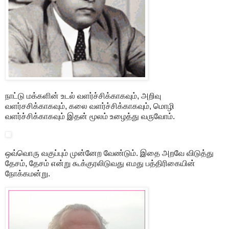
நாட்டு மக்களின் உடல் வளர்ச்சிக்காகவும், அறிவு
வளர்சசிக்காகவும், கலை வளர்ச்சிக்காகவும், மொழி
வளர்ச்சிக்காகவும் இதன் மூலம் உழைத்து வருவோம்.
ஒவ்வொரு வகுப்பும் முன்னேற வேண்டும். இதை அறவே விடுத்து
தேசம், தேசம் என்று கூக்குரலிடுவது எமது பத்திரிகையின்
நோக்கமன்று.