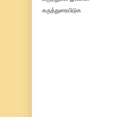
கருத்துரையிடுக