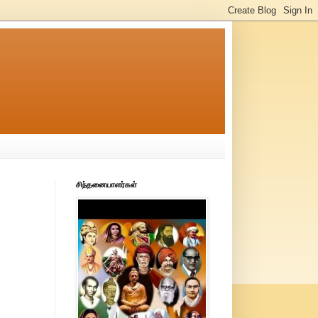
சிந்தனையாளர்கள்