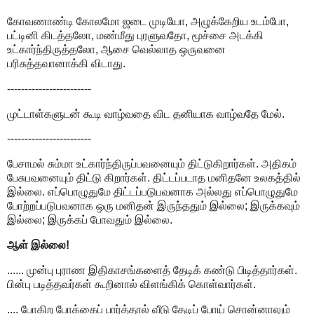
கோவணாண்டி கோலமோ ஜடை முடியோ, அழுக்கேறிய உடம்போ,
பட்டினி கிடத்தலோ, மண்மீது புரளுவதோ, மூச்சை அடக்கி
உட்கார்ந்திருத்தலோ, ஆசை வெல்லாத ஒருவனை
பரிசுத்தவானாக்கி விடாது.
------------------------
முட்டாள்களுடன் கூடி வாழ்வதை விட தனியாக வாழ்வதே மேல்.
------------------------
பேசாமல் சும்மா உட்கார்ந்திருப்பவனையும் திட்டுகிறார்கள். அதிகம்
பேசுபவனையும் திட்டு கிறார்கள். திட்டப்படாத மனிதனே உலகத்தில்
இல்லை. எப்பொழுதுமே திட்டப்படுபவனாக அல்லது எப்பொழுதுமே
போற்றப்படுபவனாக ஒரு மனிதன் இருந்ததும் இல்லை; இருக்கவும்
இல்லை; இருக்கப் போவதும் இல்லை.
ஆள் இல்லை!
...... முன்பு புராண இதிகாசங்களைத் தேடிக் கண்டு பிடித்தார்கள்.
பின்பு படித்தவர்கள் கூறினால் விளங்கிக் கொள்வார்கள்.
.... போகிற போக்கைப் பார்த்தால் வீடு தேடிப் போய் சொன்னாலும்