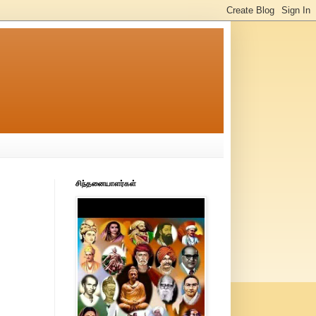
சிந்தனையாளர்கள்