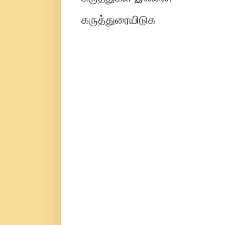
கருத்துரையிடுக