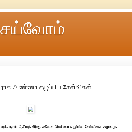
ெய்வோம்
எதிராக அண்ணா எழுப்பிய கேள்விகள்
டவுள், மதம், ஆரியத் திற்கு எதிராக அண்ணா எழுப்பிய கேள்விகள் வருமாறு: