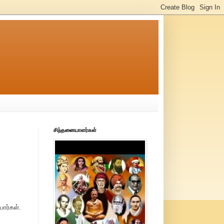
சிந்தனையாளர்கள்
பார்கள்.