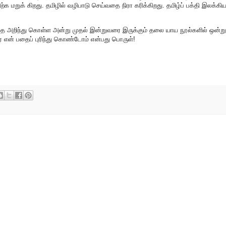
நிற்க மறுக் கிறது. தமிழில் வழிபாடு செய்வதை நிரா கரிக்கிறது. தமிழ்ப் பக்தி இலக்க
பதை அறிந்து கொள்ள அன்று முதல் இன்றுவரை இருக்கும் தலை யாய நூல்களில் ஒன்று
 யார் என் பதைப் புரிந்து கொண்டோம் என்பது பொருள்!