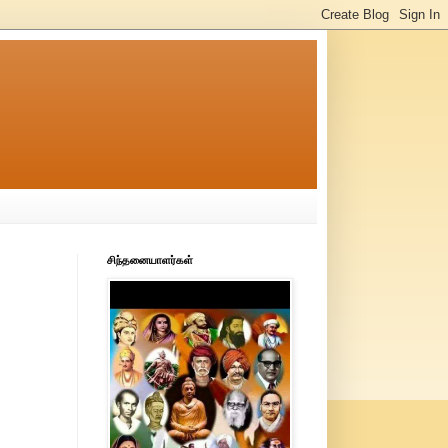
சிந்தனையாளர்கள்