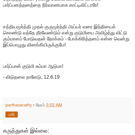
பார்ப்பனத்தனத்தை நிர்வாணமாக காட்டிவிட்டாரே!
சத்தியமூர்த்தி முதல் குருமூர்த்தி அய்யர் வரை இந்தியைக்
கொண்டு வந்தே தீரவேண்டும் என்று குடுமியை அவிழ்த்து விட்டு
கும்மாளம் போடுவதன் நோக்கம் - போக்கிரித்தனம் என்ன வென்று
இப்பொழுது விளங்கியிருக்குமே!
பார்ப்பான் குடுமி சும்மா ஆடுமா!
- விடுதலை நாளேடு, 12.6.19
parthasarathy r
நேரம்
3:02 AM
பகிர்
கருத்துகள் இல்லை: