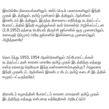
இரயில்வே நிலையங்களிலும், ஊர்ப் பெயர் பலகைகளிலும் இந்தி
முதல் இடத்திலும், தமிழ் மூன்றாம் இடத்திலும், ஆங்கிலம்
இரண்டாம் இடத்திலும், இருந்த நிலையை எதிர்த்து நடத்தப் பட்ட
போராட்டத்தில் இந்தி எழுத்துக்கள் தார் கொண்டு அழிக்கப்பட்டன
(1.8.1952) தந்தை பெரியார் திருச்சி ஜங்சனில் ஒரு முனையிலும்,
கலைஞர் (திமுக) அதே ஜங்சனில் இன்னொரு முனையிலும்
அழித்தனரே!
தொடர்ந்து 1953, 1954 ஆண்டுகளிலும் அப்போராட்டங்கள்
நடத்தப்பட்டதன் காரண மாகவே தமிழ் முதல் இடத்திற்கு வந்தது
என்ற வரலாறு தெரியுமா இந்த வன்கணாளர்களுக்கு? அதுவரை
இந்தி முதலிடம், ஆங்கிலம் இரண்டா மிடம், தமிழ் கடைசி இடத்தில்
எழுதப் பட்டிருந்ததே!.
திராவிடர் கழகத்தின் போராட்டம் காரண மாகதான் தமிழ் முதல்
இடத்திற்கு வந்தது என்பதை வந்தேறிகள் அறியட்டும்!