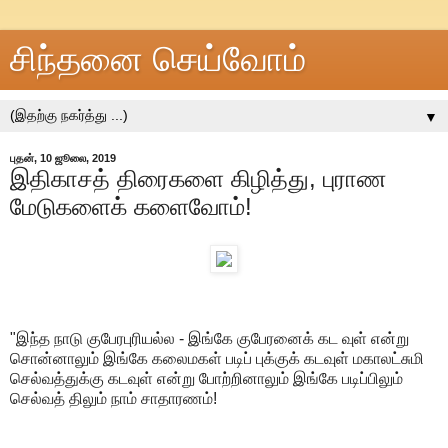
சிந்தனை செய்வோம்
▼
புதன், 10 ஜூலை, 2019
இதிகாசத் திரைகளை கிழித்து, புராண
மேடுகளைக் களைவோம்!
"இந்த நாடு குபேரபுரியல்ல - இங்கே குபேரனைக் கட வுள் என்று
சொன்னாலும் இங்கே கலைமகள் படிப் புக்குக் கடவுள் மகாலட்சுமி
செல்வத்துக்கு கடவுள் என்று போற்றினாலும் இங்கே படிப்பிலும்
செல்வத் திலும் நாம் சாதாரணம்!