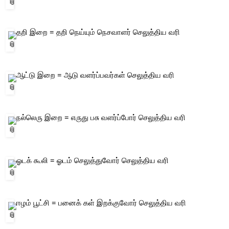
 தறி இறை = தறி நெய்யும் நெசவாளர் செலுத்திய வரி 
 ஆட்டு இறை = ஆடு வளர்ப்பவர்கள் செலுத்திய வரி 
 நல்லெரு இறை = எருது பசு வளர்ப்போர் செலுத்திய வரி 
 ஓடக் கூலி = ஓடம் செலுத்துவோர் செலுத்திய வரி 
 ஈழம் பூட்சி = பனைக் கள் இறக்குவோர் செலுத்திய வரி 