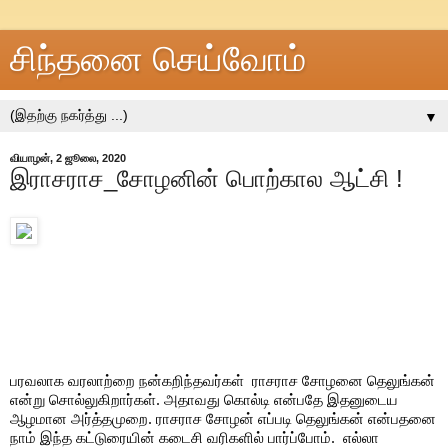
சிந்தனை செய்வோம்
▼
வியாழன், 2 ஜூலை, 2020
இராசராச_சோழனின் பொற்கால ஆட்சி !
பரவலாக வரலாற்றை நன்கறிந்தவர்கள்  ராசராச சோழனை தெலுங்கன் 
என்று சொல்லுகிறார்கள். அதாவது கொல்டி என்பதே இதனுடைய  
ஆழமான அர்த்தமுறை. ராசராச சோழன் எப்படி தெலுங்கன் என்பதனை 
நாம் இந்த கட்டுரையின் கடைசி வரிகளில் பார்ப்போம்.  எல்லா 