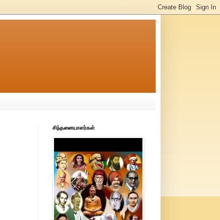
சிந்தனையாளர்கள்