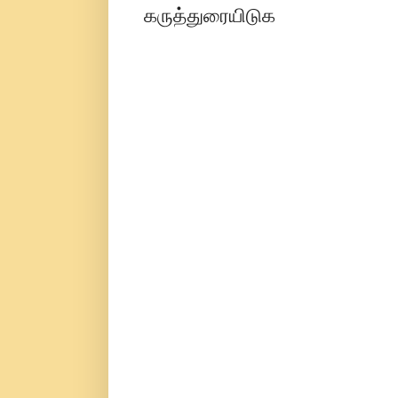
கருத்துரையிடுக