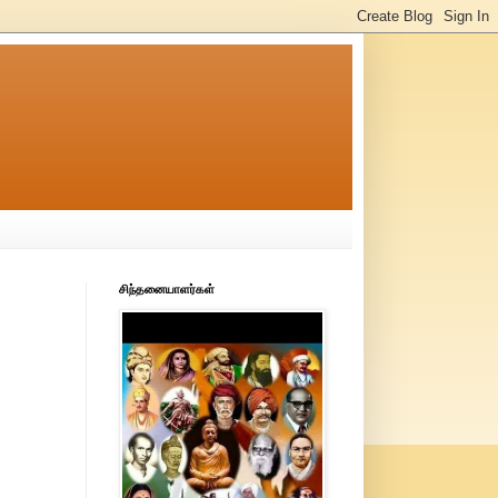
சிந்தனையாளர்கள்