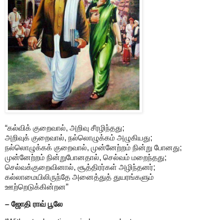
“கல்விக் குறைவால், அறிவு சீரழிந்தது;
அறிவுக் குறைவால், நல்லொழுக்கம் அழுகியது;
நல்லொழுக்கக் குறைவால், முன்னேற்றம் நின்று போனது;
முன்னேற்றம் நின்றுபோனதால், செல்வம் மறைந்தது;
செல்வக்குறைவினால், சூத்திரர்கள் அழிந்தனர்;
கல்லாமையிலிருந்தே அனைத்துத் துயரங்களும்
ஊற்றெடுக்கின்றன”
– ஜோதி ராவ் பூலே