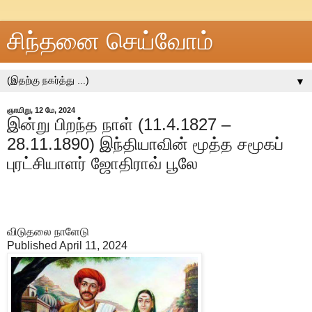
சிந்தனை செய்வோம்
▼
ஞாயிறு, 12 மே, 2024
இன்று பிறந்த நாள் (11.4.1827 –
28.11.1890) இந்தியாவின் மூத்த சமூகப்
புரட்சியாளர் ஜோதிராவ் பூலே
விடுதலை நாளேடு
Published April 11, 2024