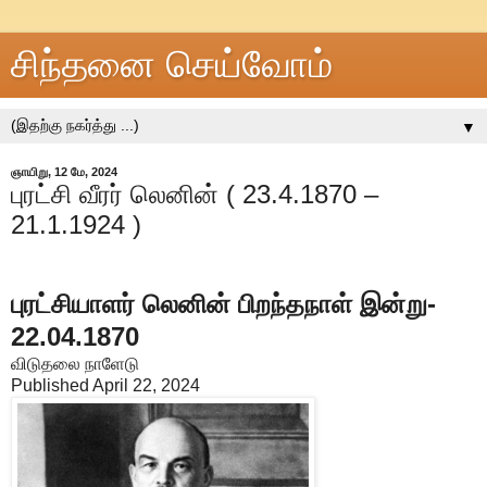
சிந்தனை செய்வோம்
▼
ஞாயிறு, 12 மே, 2024
புரட்சி வீரர் லெனின் ( 23.4.1870 –
21.1.1924 )
புரட்சியாளர் லெனின் பிறந்தநாள் இன்று-
22.04.1870
விடுதலை நாளேடு
Published April 22, 2024