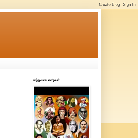
சிந்தனையாளர்கள்