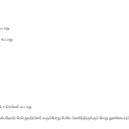
ூடாது.
கூடாது.
 செல்லக் கூடாது.
ோடு மேல் ஜாதியினர் வரும்போது மேலே அணிந்திருக்கும் வேறு துணியையும் 