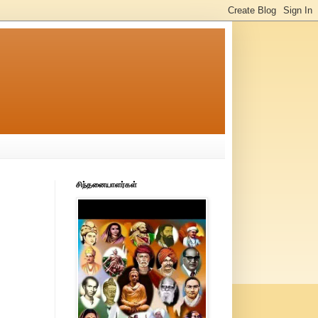
சிந்தனையாளர்கள்