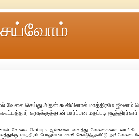
ெய்வோம்
)
தால் வேலை செய்து அதன் கூலியினால் மாத்திரமே ஜீவனம் 
கூட்டத்தார் களுக்குத்தான் பார்ப்பன மதப்படி சூத்திரர்கள்
ரத்தினால் வேலை செய்யும் ஆள்களை வைத்து வேலைகளை வாங்கி
வனத்துக்கு மாத்திரம் போதுமான கூலி கொடுத்துவிட்டு அவ்வேலையி