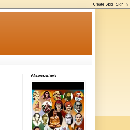
சிந்தனையாளர்கள்