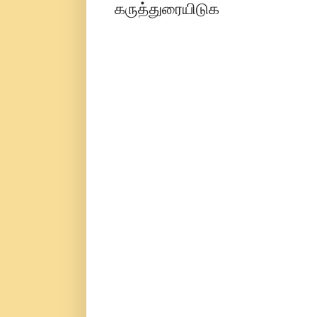
கருத்துரையிடுக