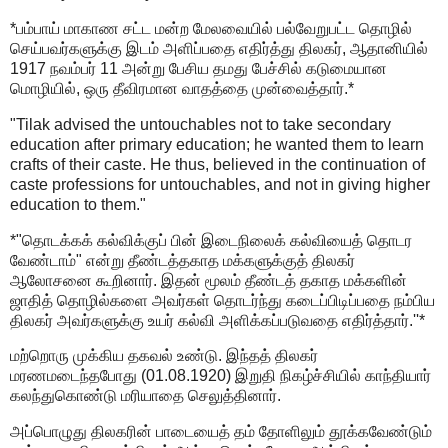
*பம்பாய் மாகாண சட்ட மன்ற மேலவையில் பல்வேறுபட்ட தொழில்
செய்பவர்களுக்கு இடம் அளிப்பதை எதிர்த்து திலகர், ஆதானியில்
1917 நவம்பர் 11 அன்று பேசிய தமது பேச்சில் கடுமையான
மொழியில், ஒரு தீவிரமான வாதத்தை முன்வைத்தார்.*
"Tilak advised the untouchables not to take secondary
education after primary education; he wanted them to learn
crafts of their caste. He thus, believed in the continuation of
caste professions for untouchables, and not in giving higher
education to them."
*"தொடக்கக் கல்விக்குப் பின் இடைநிலைக் கல்வியைத் தொடர
வேண்டாம்" என்று தீண்டத்தகாத மக்களுக்குத் திலகர்
ஆலோசனை கூறினார். இதன் மூலம் தீண்டத் தகாத மக்களின்
ஜாதித் தொழில்களை அவர்கள் தொடர்ந்து கடைப்பிடிப்பதை நம்பிய
திலகர் அவர்களுக்கு உயர் கல்வி அளிக்கப்படுவதை எதிர்த்தார்.''*
மற்றொரு முக்கிய தகவல் உண்டு. இந்தத் திலகர்
மரணமடைந்தபோது (01.08.1920) இறுதி நிகழ்ச்சியில் காந்தியார்
கலந்துகொண்டு மரியாதை செலுத்தினார்.
அப்பொழுது திலகரின் பாடையைத் தம் தோளிலும் தூக்கவேண்டும்