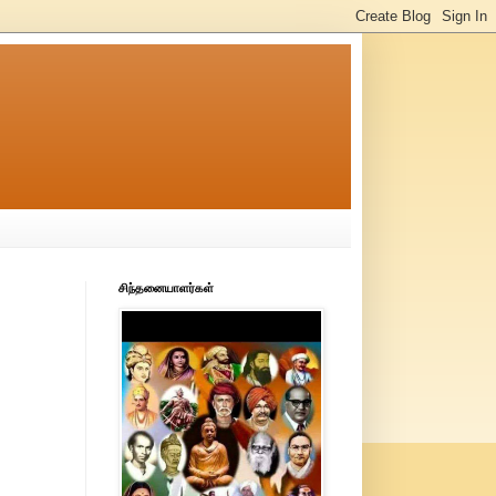
சிந்தனையாளர்கள்