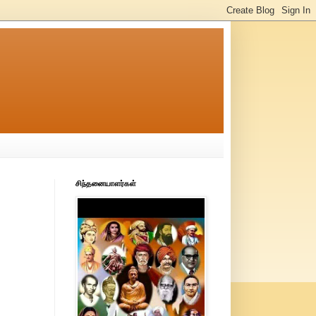
சிந்தனையாளர்கள்