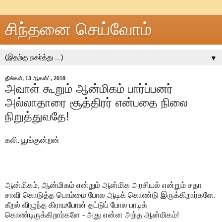
சிந்தனை செய்வோம்
▼
திங்கள், 13 ஆகஸ்ட், 2018
அவாள் கூறும் ஆன்மிகம் பார்ப்பனர்
அல்லாதாரை சூத்திரர் என்பதை நிலை
நிறுத்துவதே!
கலி. பூங்குன்றன்
ஆன்மிகம், ஆன்மிகம் என்றும் ஆன்மிக அரசியல் என்றும் சதா
சாவி கொடுத்த பொம்மை போல ஆடிக் கொண்டு இருக்கிறார்களே.
கீறல் விழுந்த கிராமபோன் தட்டுப் போல பாடிக்
கொண்டிருக்கிறார்களே - அது என்ன அந்த ஆன்மிகம்!