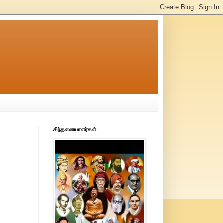
சிந்தனையாளர்கள்