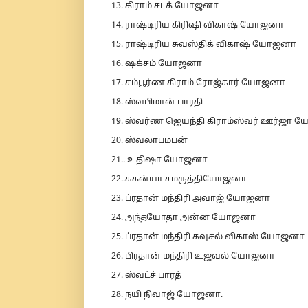
13. கிராம் சடக் யோஜனா
14. ராஷ்டிரிய கிரிஷி விகாஷ் யோஜனா
15. ராஷ்டிரிய சுவஸ்திக் விகாஷ் யோஜனா
16. ஷக்சம் யோஜனா
17. சம்பூர்ண கிராம் ரோஜ்கார் யோஜனா
18. ஸ்வபிமான் பாரதி
19. ஸ்வர்ண ஜெயந்தி கிராம்ஸ்வர் ஊர்ஜா
20. ஸ்வலாபமபன்
21.. உதிஷா யோஜனா
22..சுகன்யா சமருத்தியோஜனா
23. ப்ரதான் மந்திரி அவாஜ் யோஜனா
24. அந்தயோதா அன்ன யோஜனா
25. ப்ரதான் மந்திரி கவுசல் விகாஸ் யோஜனா
26. பிரதான் மந்திரி உஜவல் யோஜனா
27. ஸ்வட்ச் பாரத்
28. நயி நிவாஜ் யோஜனா.