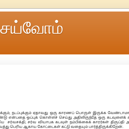
ெய்வோம்
்கும், நடப்புக்கும் ஏதாவது ஒரு காரணப் பொருள் இருக்க வேண்டாம
ண்டு என்பதை ஒப்புக் கொள்ளச் செய்து அதிலிருந்தே ஒரு கடவுளைக் க
 சர்வசக்தி, சர்வ வியாபக கடவுள் நம்பிக்கைக் காரர்கள் திருப்தி 
து பெரிய ஆகாய கோட்டைகள் கட்டு வதையும் பார்த்திருக்கிறேன்.