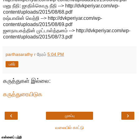
மனு நீதி: ஜாதிக்கொரு நீதி --> http://dvkperiyar.com/wp-
content/uploads/2015/08/68.pdf
ரஷ்யாவின் வெற்றி --> http://dvkperiyar.com/wp-
content/uploads/2015/08/69.pdf
ஜனநாயகத்தின் முட்டாள்த்தனம் --> http://dvkperiyar.com/wp-
content/uploads/2015/08/73.pdf
parthasarathy r
நேரம்
5:04 PM
பகிர்
கருத்துகள் இல்லை:
கருத்துரையிடுக
‹
›
முகப்பு
வலையில் காட்டு
என்னைப் பற்றி