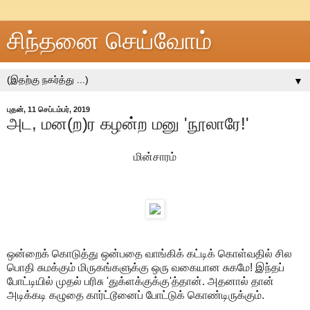
சிந்தனை செய்வோம்
▼
புதன், 11 செப்டம்பர், 2019
அட, மன(ற)ர கழன்ற மனு 'நூலாரே!'
மின்சாரம்
ஒன்றைக் கொடுத்து ஒன்பதை வாங்கிக் கட்டிக் கொள்வதில் சில
பொதி சுமக்கும் மிருகங்களுக்கு ஒரு வகையான சுகமே! இந்தப்
போட்டியில் முதல் பரிசு 'துக்ளக்குக்கு'த்தான். அதனால் தான்
அடிக்கடி கழுதை கார்ட்டூனைப் போட்டுக் கொண்டிருக்கும்.