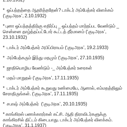
* ஒப்பந்தத்தை ஆதரித்ததேன்? டாக்டர் அம்பேத்கர் விளக்கம்
(‘குடிஅரசு’, 2.10.1932)
* புனா ஒப்பந்தத்திற்கு எதிர்ப்பு _ ஒப்பந்தம் மாற்றப்பட வேண்டும் _
சென்னை தாழ்த்தப்பட்டோர் கூட்டத் தீர்மானம் (‘குடிஅரசு’,
23.10.1932)
* டாக்டர் அம்பேத்கர் அபிப்பிராயம் (‘குடிஅரசு’, 19.2.1933)
* அம்பேத்கரும் இந்து மதமும் (‘குடிஅரசு’, 27.10.1935)
* ஜாதியொழிய வேண்டும் -_ அம்பேத்கர் உரைகள்
* மதம் மாறுதல் (‘குடிஅரசு’, 17.11.1935)
* டாக்டர் அம்பேத்கர் கூறுவது உண்மையே, ஆனால், எம்மதத்திலும்
சேராதிருங்கள். (‘குடிஅரசு’, 17.11.1935)
* சபாஷ் அம்பேத்கர் (‘குடிஅரசு’, 20.10.1935)
* காங்கிரஸ் பணக்காரர்கள் கட்சி. ஆதி திராவிடர்களுக்கு
காங்கிரசில் திட்டம் கிடையாது. டாக்டர் அம்பேத்கர் விளக்கம்.
(‘குடிஅரசு’, 31.1.1937)