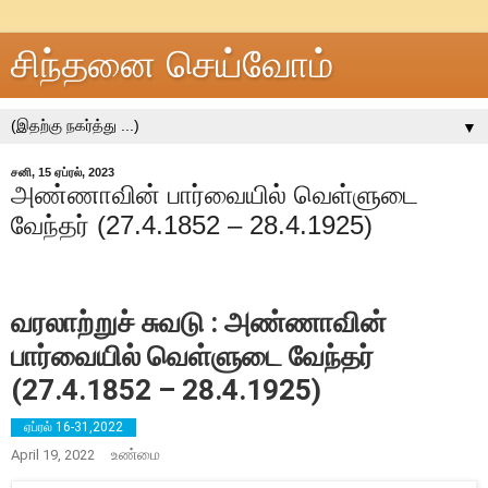
சிந்தனை செய்வோம்
▼
சனி, 15 ஏப்ரல், 2023
அண்ணாவின் பார்வையில் வெள்ளுடை
வேந்தர் (27.4.1852 – 28.4.1925)
வரலாற்றுச் சுவடு : அண்ணாவின்
பார்வையில் வெள்ளுடை வேந்தர்
(27.4.1852 – 28.4.1925)
ஏப்ரல் 16-31,2022
உண்மை
April 19, 2022