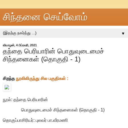
சிந்தனை செய்வோம்
▼
வியாழன், 4 பிப்ரவரி, 2021
தந்தை பெரியாரின் பொதுவுடைமைச்
சிந்தனைகள் (தொகுதி - 1)
சிறந்த
நூலிலிருந்து சில பகுதிகள் :
நூல்: தந்தை பெரியாரின்
பொதுவுடைமைச் சிந்தனைகள் (தொகுதி - 1)
தொகுப்பாசிரியர்: புலவர் பா.வீரமணி