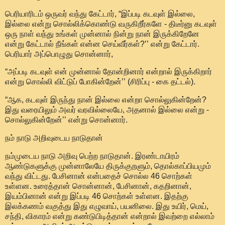
பெரியாரிடம் ஒருவர் வந்து கேட்டார், “இப்படி கடவுள் இல்லை,
இல்லை என்று சொல்லிக்கொண்டு வருகிறீர்களே - திடீர்னு கடவுள்
ஒரு நாள் வந்து உங்கள் முன்னால் நின்று நான் இருக்கிறேனே
என்று கேட்டால் நீங்கள் என்ன செய்வீர்கள்?’’ என்று கேட்டார்.
பெரியார் அப்பொழுது சொன்னார்,
“அப்படி கடவுள் என் முன்னால் தோன்றினார் என்றால் இருக்கிறார்
என்று சொல்லி விட்டுப் போகின்றேன்’’ (சிரிப்பு - கை தட்டல்).
“ஆக, கடவுள் இருந்து நான் இல்லை என்றா சொல்லுகின்றேன்?
இது வரையிலும் அவர் வரவில்லையே, அதனால் இல்லை என்று -
சொல்லுகின்றேன்’’ என்று சொன்னார்.
நம் நாடு அறிவுடைய நாடுதான்
நம்முடைய நாடு அறிவு பெற்ற நாடுதான். இரண்டாயிரம்
ஆண்டுகளுக்கு முன்னாலேயே திருக்குறளும், தொல்காப்பியமும்
வந்து விட்டது. பேசினான் என்பதைச் சொல்ல 46 சொற்கள்
உள்ளன. உரைத்தான் சொன்னான், பேசினான், கதறினான்,
இயம்பினான் என்று இப்படி 46 சொற்கள் உள்ளன. இதற்கு
இலக்கணம் வகுத்து இது எழுவாய், பயனிலை. இது உயிர், மெய்,
சந்தி, விகாரம் என்று கண்டுபிடித்தான் என்றால் இவற்றை எல்லாம்